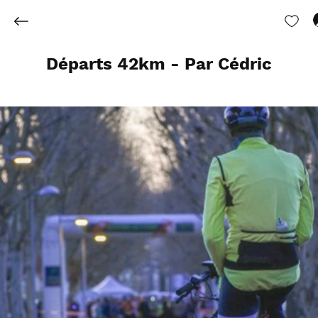
Départs 42km - Par Cédric