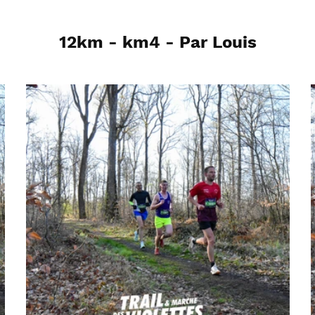
12km - km4 - Par Louis