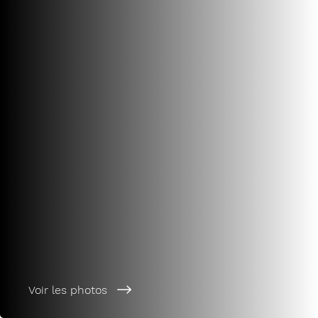
Voir les photos