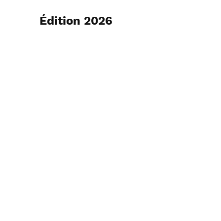
Édition 2026
29 mars 2026